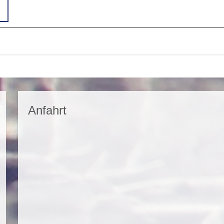
Anfahrt