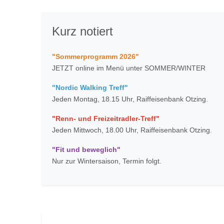
Kurz notiert
"Sommerprogramm 2026"
JETZT online im Menü unter SOMMER/WINTER
"Nordic Walking Treff"
Jeden Montag, 18.15 Uhr, Raiffeisenbank Otzing.
"Renn- und Freizeitradler-Treff"
Jeden Mittwoch, 18.00 Uhr, Raiffeisenbank Otzing.
"Fit und beweglich"
Nur zur Wintersaison, Termin folgt.