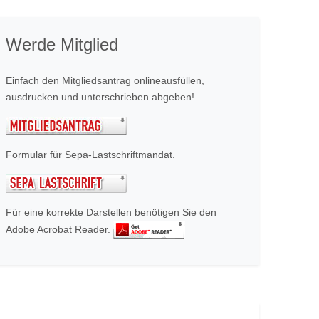
Werde Mitglied
Einfach den Mitgliedsantrag onlineausfüllen,
ausdrucken und unterschrieben abgeben!
Formular für Sepa-Lastschriftmandat.
Für eine korrekte Darstellen benötigen Sie den
Adobe Acrobat Reader.