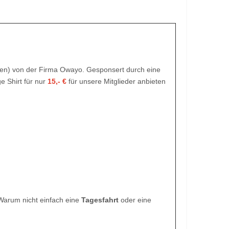
ten) von der Firma Owayo. Gesponsert durch eine
 Shirt für nur
15,- €
für unsere Mitglieder anbieten
Warum nicht einfach eine
Tagesfahrt
oder eine