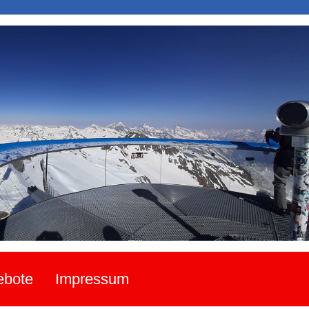
ebote
Impressum