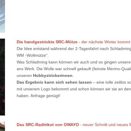
Die handgestrickte SRC-Mütze
- der nächste Winter kommt
Die Idee entstand während der 2-Tagesfahrt nach Schladming
WM -Wollmütze".
Was Schladming kann können wir auch und so gingen unser
ans Werk. Die Wolle war schnell gekauft (feinste Merino-Quali
unseren
Hobbystrickerinnen
.
Das Ergebnis kann sich sehen lassen
– eine tolle zeitlos 
mit unserem Logo bekommt und schon können wir sie an den
haben. Anfrage genügt!
Das SRC-Radtrikot von OWAYO
- neuer Schnitt und neues M