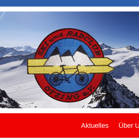
Aktuelles
Über 