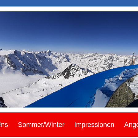
Uns
Sommer/Winter
Impressionen
Ang