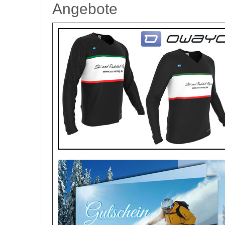
Angebote