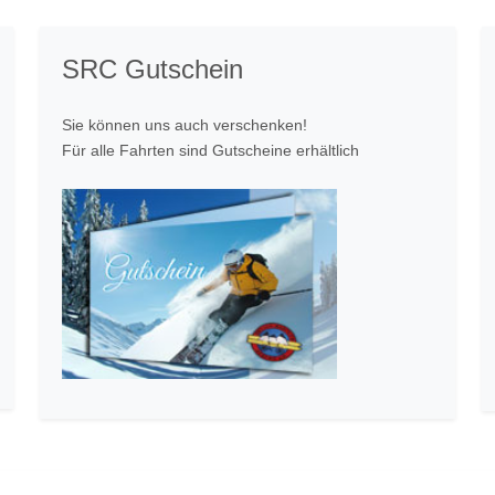
SRC Gutschein
Sie können uns auch verschenken!
Für alle Fahrten sind Gutscheine erhältlich