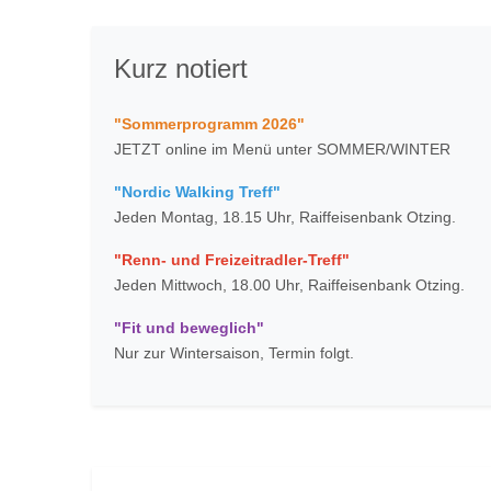
Kurz notiert
"Sommerprogramm 2026"
JETZT online im Menü unter SOMMER/WINTER
"Nordic Walking Treff"
Jeden Montag, 18.15 Uhr, Raiffeisenbank Otzing.
"Renn- und Freizeitradler-Treff"
Jeden Mittwoch, 18.00 Uhr, Raiffeisenbank Otzing.
"Fit und beweglich"
Nur zur Wintersaison, Termin folgt.