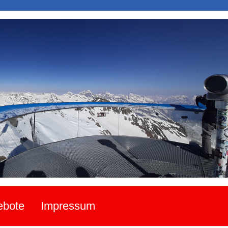
ebote
Impressum