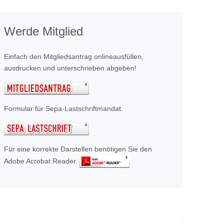
Werde Mitglied
Einfach den Mitgliedsantrag onlineausfüllen,
ausdrucken und unterschrieben abgeben!
Formular für Sepa-Lastschriftmandat.
Für eine korrekte Darstellen benötigen Sie den
Adobe Acrobat Reader.