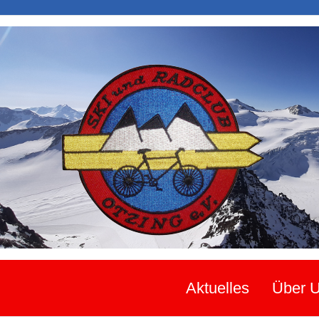
Aktuelles
Über 