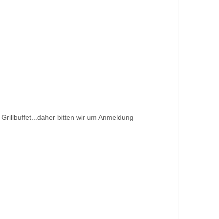
Grillbuffet...daher bitten wir um Anmeldung