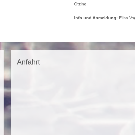
Otzing
Info und Anmeldung:
Elisa Vo
Anfahrt