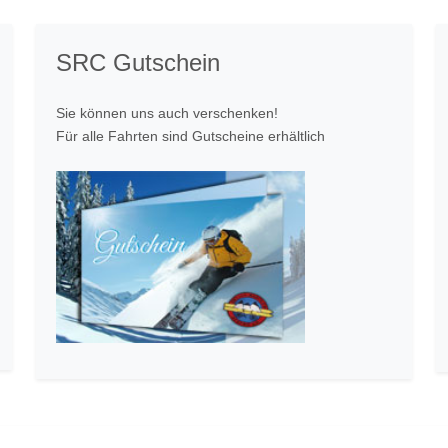
SRC Gutschein
Sie können uns auch verschenken!
Für alle Fahrten sind Gutscheine erhältlich