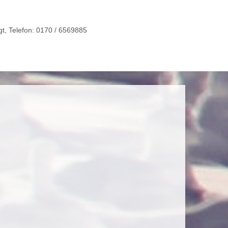
gt, Telefon: 0170 / 6569885