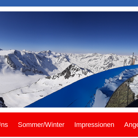
Uns
Sommer/Winter
Impressionen
Ang